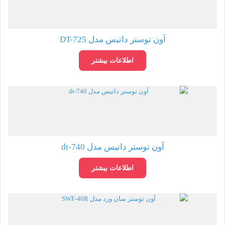
آون توستر داتیس مدل DT-725
اطلاعات بیشتر
آون توستر داتیس مدل dt-740
اطلاعات بیشتر