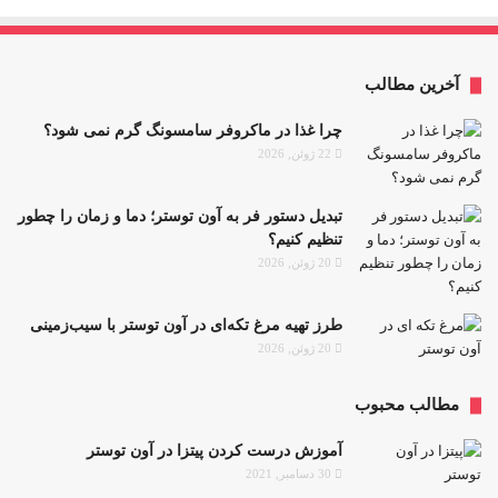
آخرین مطالب
چرا غذا در ماکروفر سامسونگ گرم نمی شود؟
22 ژوئن, 2026
تبدیل دستور فر به آون توستر؛ دما و زمان را چطور
تنظیم کنیم؟
20 ژوئن, 2026
طرز تهیه مرغ تکه‌ای در آون توستر با سیب‌زمینی
20 ژوئن, 2026
مطالب محبوب
آموزش درست کردن پیتزا در آون توستر
30 دسامبر, 2021