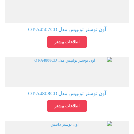
آون توستر تولیپس مدل OT-A4507CD
اطلاعات بیشتر
آون توستر تولیپس مدل OT-A4808CD
اطلاعات بیشتر