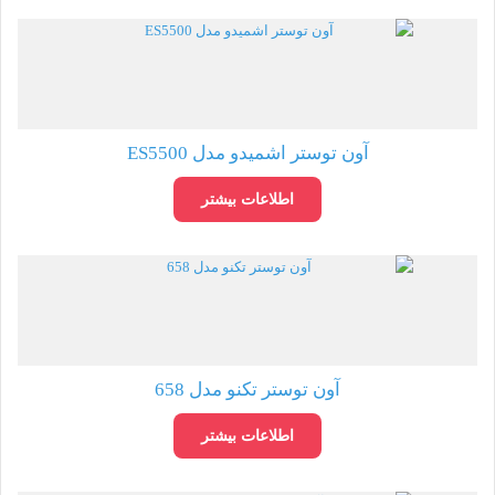
آون توستر اشمیدو مدل ES5500
اطلاعات بیشتر
آون توستر تکنو مدل 658
اطلاعات بیشتر