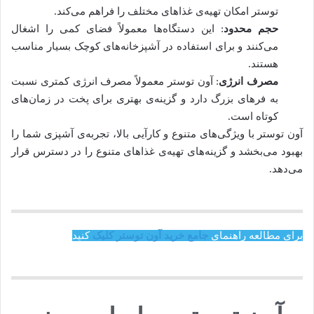
توستر امکان تهیه‌ی غذاهای مختلف را فراهم می‌کند.
حجم محدود
: این دستگاه‌ها معمولاً فضای کمی را اشغال
می‌کنند و برای استفاده در آشپزخانه‌های کوچک بسیار مناسب
هستند.
مصرف انرژی
: آون توستر معمولاً مصرف انرژی کمتری نسبت
به فرهای بزرگ دارد و گزینه‌ی بهتری برای پخت در زمان‌های
کوتاه است.
آون توستر با ویژگی‌های متنوع و کارآیی بالا، تجربه‌ی آشپزی شما را
بهبود می‌بخشد و گزینه‌های تهیه‌ی غذاهای متنوع را در دسترس قرار
می‌دهد.
برای مطالعه راهنمای
جامع خرید آون توستر کلیک
کنید