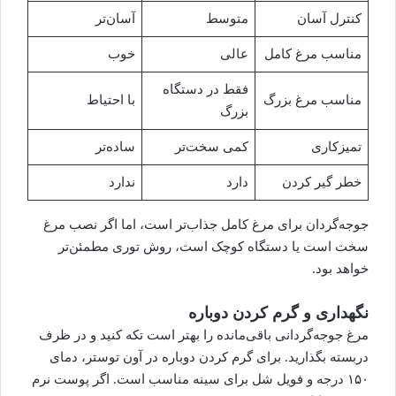
کنترل آسان
متوسط
آسان‌تر
مناسب مرغ کامل
عالی
خوب
فقط در دستگاه
مناسب مرغ بزرگ
با احتیاط
بزرگ
تمیزکاری
کمی سخت‌تر
ساده‌تر
خطر گیر کردن
دارد
ندارد
جوجه‌گردان برای مرغ کامل جذاب‌تر است، اما اگر نصب مرغ
سخت است یا دستگاه کوچک است، روش توری مطمئن‌تر
خواهد بود.
نگهداری و گرم کردن دوباره
مرغ جوجه‌گردانی باقی‌مانده را بهتر است تکه کنید و در ظرف
دربسته بگذارید. برای گرم کردن دوباره در آون توستر، دمای
۱۵۰ درجه و فویل شل برای سینه مناسب است. اگر پوست نرم