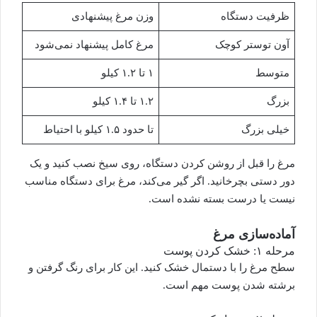
ظرفیت دستگاه
وزن مرغ پیشنهادی
آون توستر کوچک
مرغ کامل پیشنهاد نمی‌شود
متوسط
۱ تا ۱.۲ کیلو
بزرگ
۱.۲ تا ۱.۴ کیلو
خیلی بزرگ
تا حدود ۱.۵ کیلو با احتیاط
مرغ را قبل از روشن کردن دستگاه، روی سیخ نصب کنید و یک
دور دستی بچرخانید. اگر گیر می‌کند، مرغ برای دستگاه مناسب
نیست یا درست بسته نشده است.
آماده‌سازی مرغ
مرحله ۱: خشک کردن پوست
سطح مرغ را با دستمال خشک کنید. این کار برای رنگ گرفتن و
برشته شدن پوست مهم است.