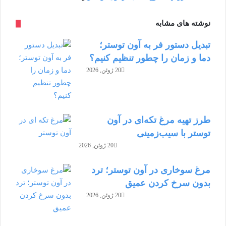
نوشته های مشابه
تبدیل دستور فر به آون توستر؛
دما و زمان را چطور تنظیم کنیم؟
20 ژوئن, 2026
طرز تهیه مرغ تکه‌ای در آون
توستر با سیب‌زمینی
20 ژوئن, 2026
مرغ سوخاری در آون توستر؛ ترد
بدون سرخ کردن عمیق
20 ژوئن, 2026