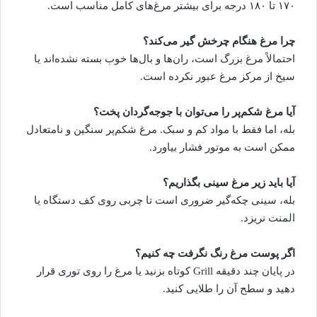
۱۷۰ تا ۱۸۰ درجه برای بیشتر مرغ‌های کامل مناسب است.
چرا مرغ هنگام چرخش گیر می‌کند؟
احتمالاً مرغ بزرگ است، ران‌ها و بال‌ها خوب بسته نشده‌اند یا
سیخ از مرکز مرغ عبور نکرده است.
آیا مرغ شکم‌پر را می‌توان با جوجه‌گردان پخت؟
بله، اما فقط با مواد کم و سبک. مرغ شکم‌پر سنگین و نامتعادل
ممکن است به موتور فشار بیاورد.
آیا باید زیر مرغ سینی بگذاریم؟
بله، سینی چکه‌گیر ضروری است تا چربی روی کف دستگاه یا
المنت نریزد.
اگر پوست مرغ رنگ نگرفت چه کنیم؟
در پایان چند دقیقه Grill کوتاه بزنید یا مرغ را روی توری قرار
دهید و سطح آن را طلایی کنید.