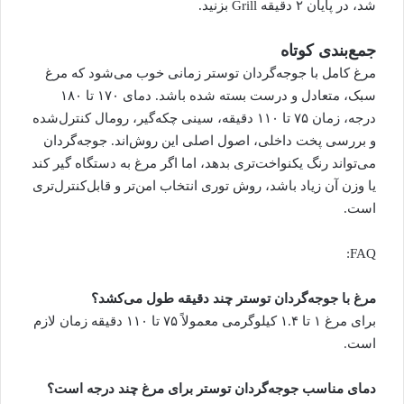
شد، در پایان ۲ دقیقه Grill بزنید.
جمع‌بندی کوتاه
مرغ کامل با جوجه‌گردان توستر زمانی خوب می‌شود که مرغ
سبک، متعادل و درست بسته شده باشد. دمای ۱۷۰ تا ۱۸۰
درجه، زمان ۷۵ تا ۱۱۰ دقیقه، سینی چکه‌گیر، رومال کنترل‌شده
و بررسی پخت داخلی، اصول اصلی این روش‌اند. جوجه‌گردان
می‌تواند رنگ یکنواخت‌تری بدهد، اما اگر مرغ به دستگاه گیر کند
یا وزن آن زیاد باشد، روش توری انتخاب امن‌تر و قابل‌کنترل‌تری
است.
FAQ:
مرغ با جوجه‌گردان توستر چند دقیقه طول می‌کشد؟
برای مرغ ۱ تا ۱.۴ کیلوگرمی معمولاً ۷۵ تا ۱۱۰ دقیقه زمان لازم
است.
دمای مناسب جوجه‌گردان توستر برای مرغ چند درجه است؟