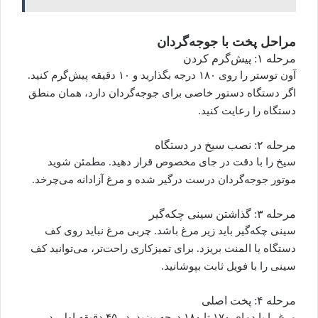
مراحل پخت با جوجه‌گردان
مرحله ۱: پیش‌گرم کردن
آون توستر را روی ۱۸۰ درجه بگذارید و ۱۰ دقیقه پیش‌گرم کنید.
اگر دستگاه دستور خاصی برای جوجه‌گردان دارد، همان منطق
دستگاه را رعایت کنید.
مرحله ۲: نصب سیخ در دستگاه
سیخ را با دقت در جای مخصوص قرار دهید. مطمئن شوید
موتور جوجه‌گردان درست درگیر شده و مرغ آزادانه می‌چرخد.
مرحله ۳: گذاشتن سینی چکه‌گیر
سینی چکه‌گیر باید زیر مرغ باشد. چربی مرغ نباید روی کف
دستگاه یا المنت بریزد. برای تمیزکاری راحت‌تر، می‌توانید کف
سینی را با فویل ثابت بپوشانید.
مرحله ۴: پخت اصلی
مرغ را با دمای ۱۷۰ تا ۱۸۰ درجه بپزید. در ۴۵ دقیقه اول، در