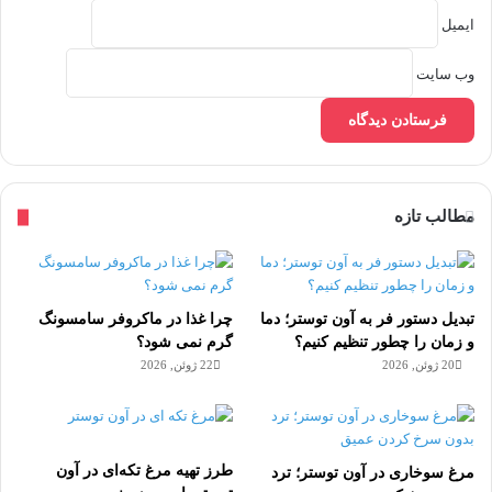
ایمیل
وب‌ سایت
مطالب تازه
تبدیل دستور فر به آون توستر؛ دما
چرا غذا در ماکروفر سامسونگ
و زمان را چطور تنظیم کنیم؟
گرم نمی شود؟
20 ژوئن, 2026
22 ژوئن, 2026
طرز تهیه مرغ تکه‌ای در آون
مرغ سوخاری در آون توستر؛ ترد