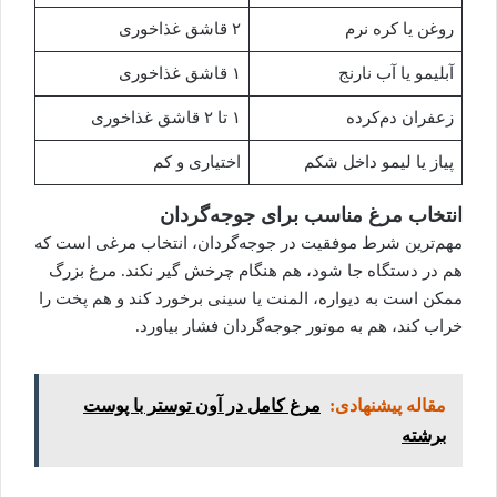
روغن یا کره نرم
۲ قاشق غذاخوری
آبلیمو یا آب نارنج
۱ قاشق غذاخوری
زعفران دم‌کرده
۱ تا ۲ قاشق غذاخوری
پیاز یا لیمو داخل شکم
اختیاری و کم
انتخاب مرغ مناسب برای جوجه‌گردان
مهم‌ترین شرط موفقیت در جوجه‌گردان، انتخاب مرغی است که
هم در دستگاه جا شود، هم هنگام چرخش گیر نکند. مرغ بزرگ
ممکن است به دیواره، المنت یا سینی برخورد کند و هم پخت را
خراب کند، هم به موتور جوجه‌گردان فشار بیاورد.
مقاله پیشنهادی:
مرغ کامل در آون توستر با پوست
برشته